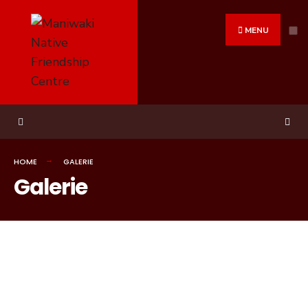
MENU
HOME
GALERIE
Galerie