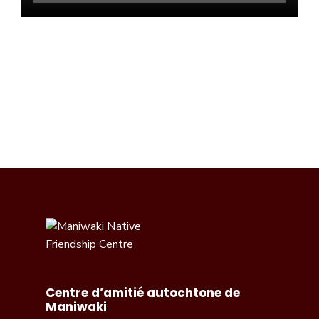
Centre d’amitié autochtone de
Maniwaki