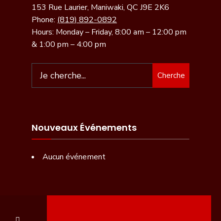
153 Rue Laurier, Maniwaki, QC J9E 2K6
Phone:
(819) 892-0892
Hours: Monday – Friday, 8:00 am – 12:00 pm
& 1:00 pm – 4:00 pm
Cherche
Nouveaux Événements
Aucun événement