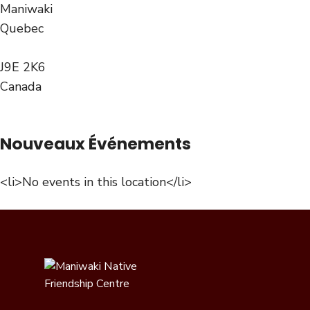
Maniwaki
Quebec
J9E 2K6
Canada
Nouveaux Événements
<li>No events in this location</li>